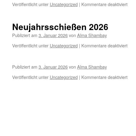
für
Veröffentlicht unter
Uncategorized
|
Kommentare deaktiviert
Neuj
202
Neujahrsschießen 2026
Publiziert am
3. Januar 2026
von
Alma Shambay
für
Veröffentlicht unter
Uncategorized
|
Kommentare deaktiviert
Neuj
202
Publiziert am
3. Januar 2026
von
Alma Shambay
für
Veröffentlicht unter
Uncategorized
|
Kommentare deaktiviert