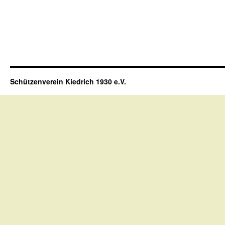
Schützenverein Kiedrich 1930 e.V.