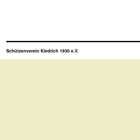
Schützenverein Kiedrich 1930 e.V.