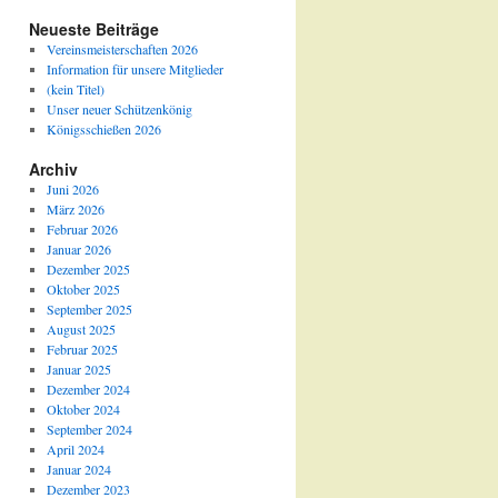
Neueste Beiträge
Vereinsmeisterschaften 2026
Information für unsere Mitglieder
(kein Titel)
Unser neuer Schützenkönig
Königsschießen 2026
Archiv
Juni 2026
März 2026
Februar 2026
Januar 2026
Dezember 2025
Oktober 2025
September 2025
August 2025
Februar 2025
Januar 2025
Dezember 2024
Oktober 2024
September 2024
April 2024
Januar 2024
Dezember 2023