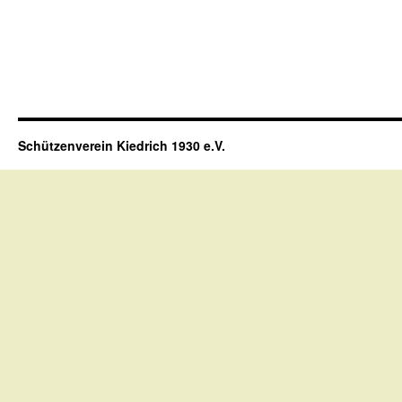
Schützenverein Kiedrich 1930 e.V.