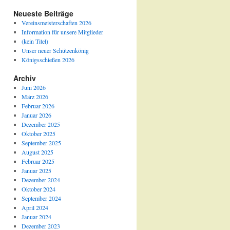
Neueste Beiträge
Vereinsmeisterschaften 2026
Information für unsere Mitglieder
(kein Titel)
Unser neuer Schützenkönig
Königsschießen 2026
Archiv
Juni 2026
März 2026
Februar 2026
Januar 2026
Dezember 2025
Oktober 2025
September 2025
August 2025
Februar 2025
Januar 2025
Dezember 2024
Oktober 2024
September 2024
April 2024
Januar 2024
Dezember 2023