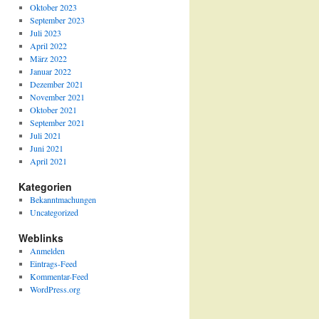
Oktober 2023
September 2023
Juli 2023
April 2022
März 2022
Januar 2022
Dezember 2021
November 2021
Oktober 2021
September 2021
Juli 2021
Juni 2021
April 2021
Kategorien
Bekanntmachungen
Uncategorized
Weblinks
Anmelden
Eintrags-Feed
Kommentar-Feed
WordPress.org